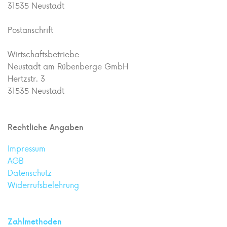
31535 Neustadt
Postanschrift
Wirtschaftsbetriebe
Neustadt am Rübenberge GmbH
Hertzstr. 3
31535 Neustadt
Rechtliche Angaben
Impressum
AGB
Datenschutz
Widerrufsbelehrung
Zahlmethoden