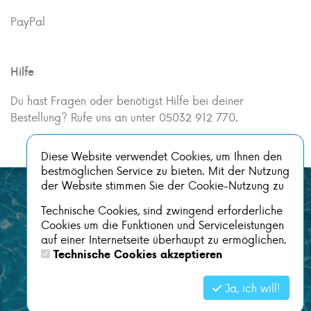
PayPal
Hilfe
Du hast Fragen oder benötigst Hilfe bei deiner
Bestellung? Rufe uns an unter 05032 912 770.
Diese Website verwendet Cookies, um Ihnen den
bestmöglichen Service zu bieten. Mit der Nutzung
der Website stimmen Sie der Cookie-Nutzung zu
Technische Cookies, sind zwingend erforderliche
Cookies um die Funktionen und Serviceleistungen
auf einer Internetseite überhaupt zu ermöglichen.
Technische Cookies akzeptieren
Ja, ich will!