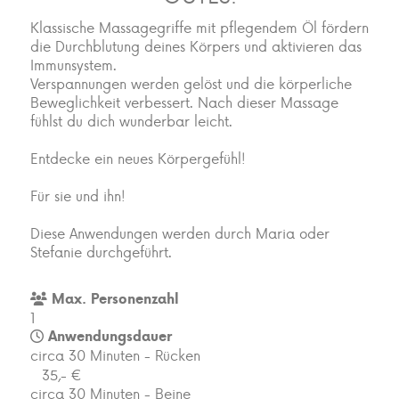
Klassische Massagegriffe mit pflegendem Öl fördern
die Durchblutung deines Körpers und aktivieren das
Immunsystem.
Verspannungen werden gelöst und die körperliche
Beweglichkeit verbessert. Nach dieser Massage
fühlst du dich wunderbar leicht.
Entdecke ein neues Körpergefühl!
Für sie und ihn!
Diese Anwendungen werden durch Maria oder
Stefanie durchgeführt.
Max. Personenzahl
1
Anwendungsdauer
circa 30 Minuten - Rücken
35,- €
circa 30 Minuten - Beine