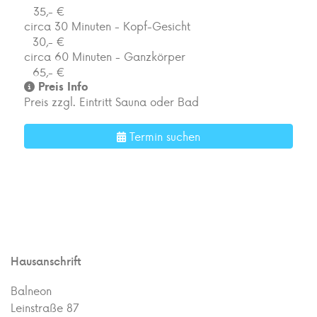
35,- €
circa 30 Minuten - Kopf-Gesicht
30,- €
circa 60 Minuten - Ganzkörper
65,- €
Preis Info
Preis zzgl. Eintritt Sauna oder Bad
Termin suchen
Hausanschrift
Balneon
Leinstraße 87