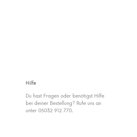
Hilfe
Du hast Fragen oder benötigst Hilfe
bei deiner Bestellung? Rufe uns an
unter 05032 912 770.