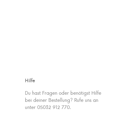
Hilfe
Du hast Fragen oder benötigst Hilfe
bei deiner Bestellung? Rufe uns an
unter 05032 912 770.